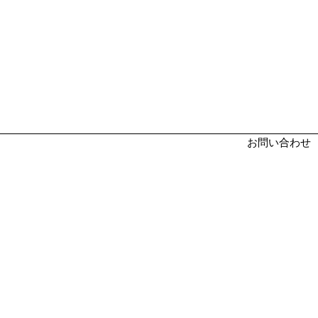
お問い合わせ