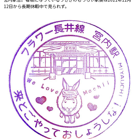
12日から長期休暇中で見られず。