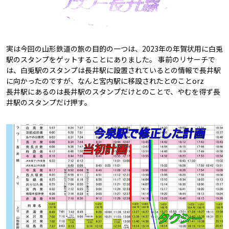
実は今回の山形鉄道の旅の目的の一つは、2023年の年賀状用に白兎
駅のスタンプをゲットすることにありました。 事前のリサーチで
は、白兎駅のスタンプは長井駅に設置されているとの情報で長井駅
に向かったのですが、なんと宮内駅に移設されたとのことorz
長井駅にあるのは長井駅のスタンプだけとのことで、やむを得ず長
井駅のスタンプだけ押す。