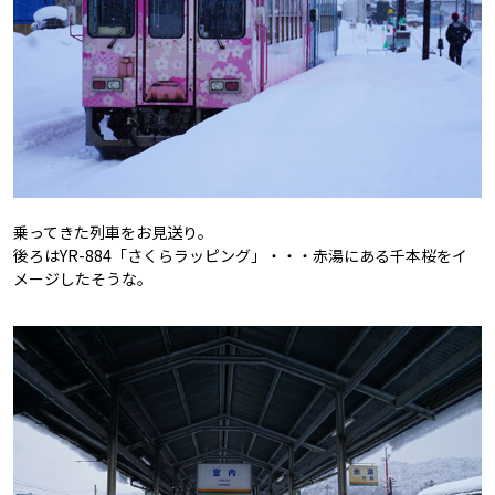
乗ってきた列車をお見送り。
後ろはYR-884「さくらラッピング」・・・赤湯にある千本桜をイ
メージしたそうな。