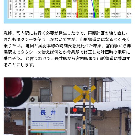
急遽、宮内駅にも行く必要が発生したので、再度計画の練り直し。
またもタクシーを使うしかないですが、山形鉄道にはなるべく長く
乗りたい。 地図と奥羽本線の時刻表を見比べた結果、宮内駅から赤
湯駅までタクシーを使えば何とか今泉駅で修正した計画時の電車に
乗れそう。 と言うわけで、長井駅から宮内駅まで山形鉄道に乗車す
ることにします。