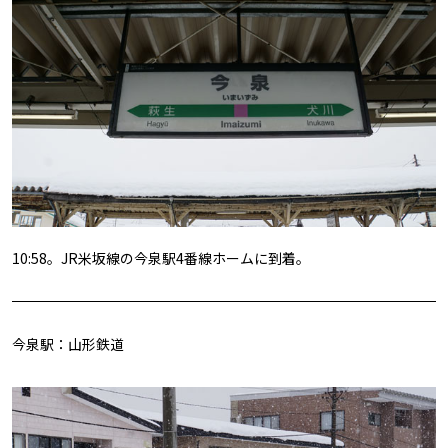
10:58。JR米坂線の今泉駅4番線ホームに到着。
今泉駅：山形鉄道