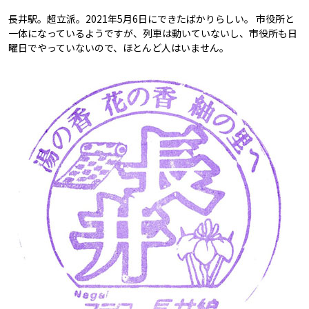
長井駅。超立派。2021年5月6日にできたばかりらしい。 市役所と
一体になっているようですが、列車は動いていないし、市役所も日
曜日でやっていないので、ほとんど人はいません。