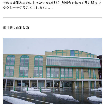
そのまま乗れるのにもったいないけど、別料金を払って長井駅まで
タクシーを使うことにします。。。
長井駅：山形鉄道