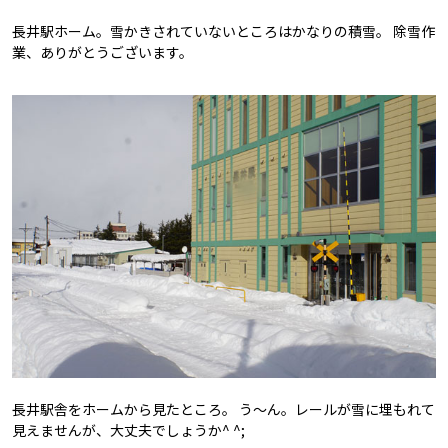
長井駅ホーム。雪かきされていないところはかなりの積雪。 除雪作
業、ありがとうございます。
長井駅舎をホームから見たところ。 う～ん。レールが雪に埋もれて
見えませんが、大丈夫でしょうか^ ^;