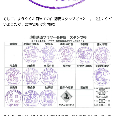
そして、ようやくお目当ての白兎駅スタンプげっとー。（注：くど
いようだが、設置場所は宮内駅）