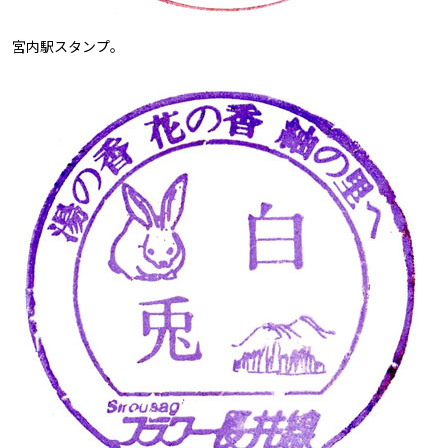
宮内駅スタンプ。