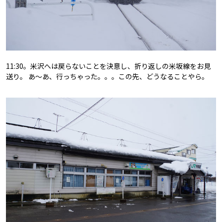
11:30。米沢へは戻らないことを決意し、折り返しの米坂線をお見
送り。 あ～あ、行っちゃった。。。この先、どうなることやら。