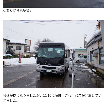
こちらが今泉駅舎。
順番が逆になりましたが、11:10に坂町行き代行バスが発車してい
きました。