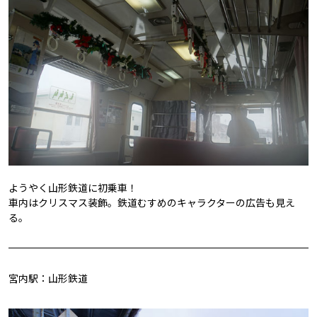
ようやく山形鉄道に初乗車！
車内はクリスマス装飾。鉄道むすめのキャラクターの広告も見え
る。
宮内駅：山形鉄道