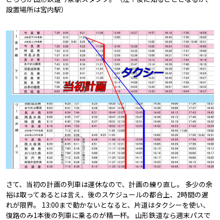
設置場所は宮内駅）
さて、当初の計画の列車は運休なので、計画の練り直し。 多少の余
裕は取ってあるとは言え、後のスケジュールの都合上、2時間の遅
れが限界。 13:00まで動かないとなると、片道はタクシーを使い、
復路のみ1本後の列車に乗るのが精一杯。 山形鉄道なら週末パスで