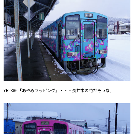
YR-886「あやめラッピング」・・・長井市の花だそうな。